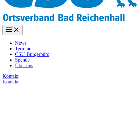
News
Termine
CSU-Bürgerbüro
Spende
Über uns
Kontakt
Kontakt