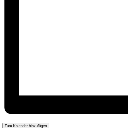
Zum Kalender hinzufügen