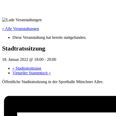
« Alle Veranstaltungen
Diese Veranstaltung hat bereits stattgefunden.
Stadtratssitzung
18. Januar 2022 @ 18:00
-
20:00
«
Stadtratssitzung
Virtueller Stammtisch
»
Öffentliche Stadtratssitzung in der Sporthalle Münchner Allee.