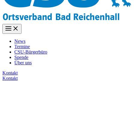
News
Termine
CSU-Bürgerbüro
Spende
Über uns
Kontakt
Kontakt