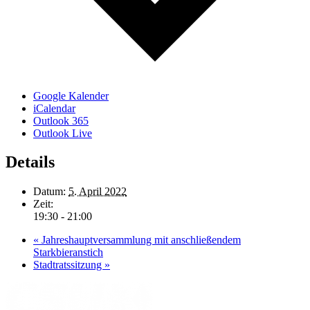
Google Kalender
iCalendar
Outlook 365
Outlook Live
Details
Datum:
5. April 2022
Zeit:
19:30 - 21:00
«
Jahreshauptversammlung mit anschließendem
Starkbieranstich
Stadtratssitzung
»