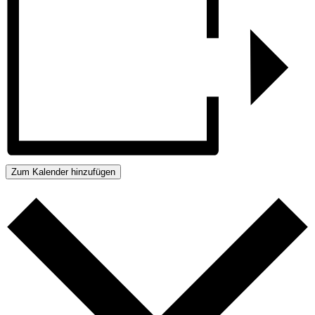
Zum Kalender hinzufügen