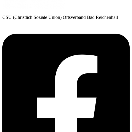
CSU (Christlich Soziale Union) Ortsverband Bad Reichenhall