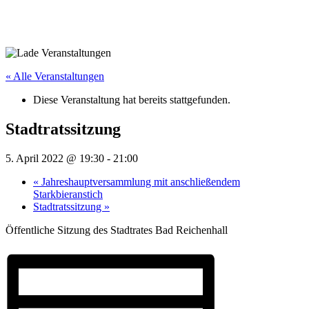
« Alle Veranstaltungen
Diese Veranstaltung hat bereits stattgefunden.
Stadtratssitzung
5. April 2022 @ 19:30
-
21:00
«
Jahreshauptversammlung mit anschließendem
Starkbieranstich
Stadtratssitzung
»
Öffentliche Sitzung des Stadtrates Bad Reichenhall