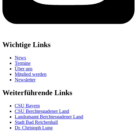
Wichtige Links
News
Termine
Über uns
Mitglied werden
Newsletter
Weiterführende Links
CSU Bayern
CSU Berchtesgadener Land
Landratsamt Berchtesgadener Land
Stadt Bad Reichenhall
Dr. Christoph Lung