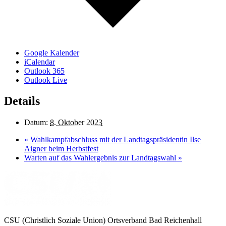
Google Kalender
iCalendar
Outlook 365
Outlook Live
Details
Datum:
8. Oktober 2023
«
Wahlkampfabschluss mit der Landtagspräsidentin Ilse
Aigner beim Herbstfest
Warten auf das Wahlergebnis zur Landtagswahl
»
CSU (Christlich Soziale Union) Ortsverband Bad Reichenhall