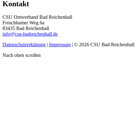
Kontakt
CSU Ortsverband Bad Reichenhall
Froschhamer Weg 6a
83435 Bad Reichenhall
info@csu-badreichenhall.de
Datenschutzerklärung
|
Impressum
| © 2026 CSU Bad Reichenhall
Nach oben scrollen