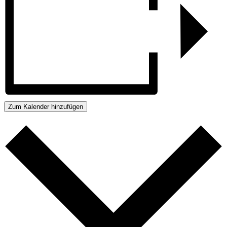
Zum Kalender hinzufügen