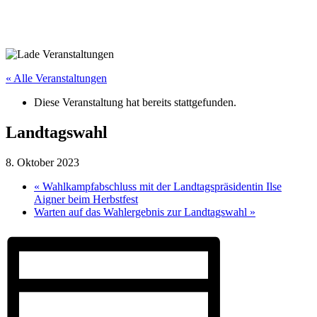
« Alle Veranstaltungen
Diese Veranstaltung hat bereits stattgefunden.
Landtagswahl
8. Oktober 2023
«
Wahlkampfabschluss mit der Landtagspräsidentin Ilse
Aigner beim Herbstfest
Warten auf das Wahlergebnis zur Landtagswahl
»