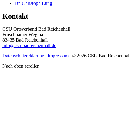
Dr. Christoph Lung
Kontakt
CSU Ortsverband Bad Reichenhall
Froschhamer Weg 6a
83435 Bad Reichenhall
info@csu-badreichenhall.de
Datenschutzerklärung
|
Impressum
| © 2026 CSU Bad Reichenhall
Nach oben scrollen