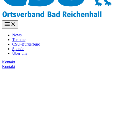
News
Termine
CSU-Bürgerbüro
Spende
Über uns
Kontakt
Kontakt