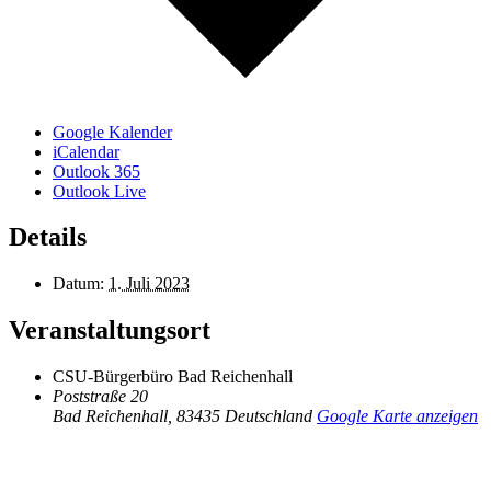
Google Kalender
iCalendar
Outlook 365
Outlook Live
Details
Datum:
1. Juli 2023
Veranstaltungsort
CSU-Bürgerbüro Bad Reichenhall
Poststraße 20
Bad Reichenhall
,
83435
Deutschland
Google Karte anzeigen