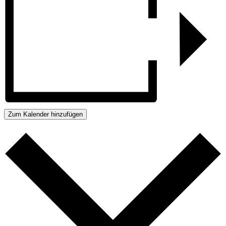
Zum Kalender hinzufügen