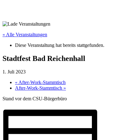
« Alle Veranstaltungen
Diese Veranstaltung hat bereits stattgefunden.
Stadtfest Bad Reichenhall
1. Juli 2023
«
After-Work-Stammtisch
After-Work-Stammtisch
»
Stand vor dem CSU-Bürgerbüro