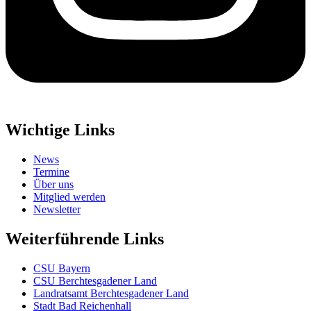
Wichtige Links
News
Termine
Über uns
Mitglied werden
Newsletter
Weiterführende Links
CSU Bayern
CSU Berchtesgadener Land
Landratsamt Berchtesgadener Land
Stadt Bad Reichenhall