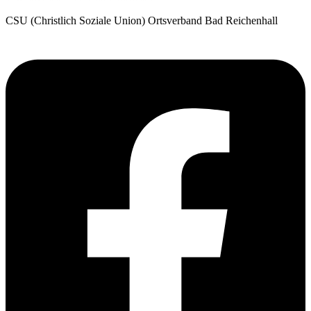
CSU (Christlich Soziale Union) Ortsverband Bad Reichenhall