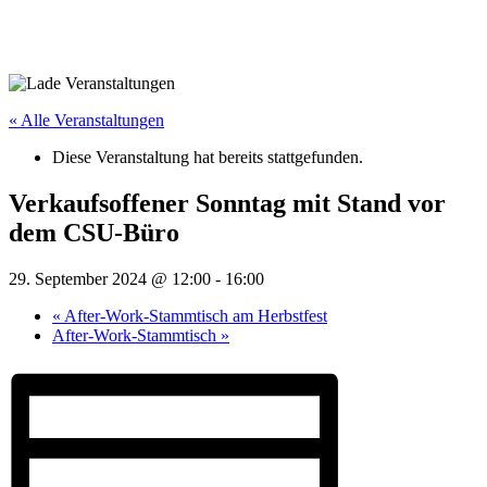
« Alle Veranstaltungen
Diese Veranstaltung hat bereits stattgefunden.
Verkaufsoffener Sonntag mit Stand vor
dem CSU-Büro
29. September 2024 @ 12:00
-
16:00
«
After-Work-Stammtisch am Herbstfest
After-Work-Stammtisch
»