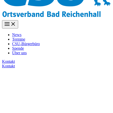
News
Termine
CSU-Bürgerbüro
Spende
Über uns
Kontakt
Kontakt