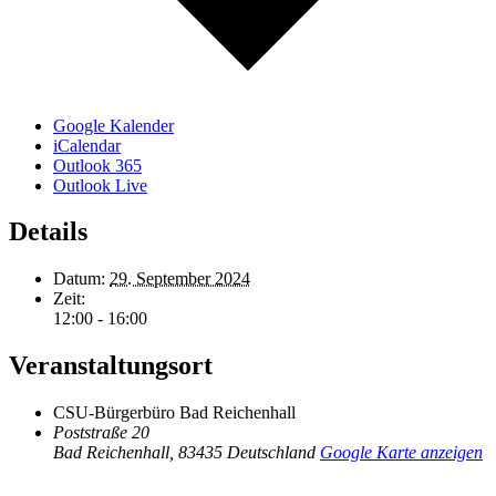
Google Kalender
iCalendar
Outlook 365
Outlook Live
Details
Datum:
29. September 2024
Zeit:
12:00 - 16:00
Veranstaltungsort
CSU-Bürgerbüro Bad Reichenhall
Poststraße 20
Bad Reichenhall
,
83435
Deutschland
Google Karte anzeigen