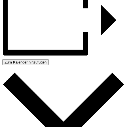
Zum Kalender hinzufügen