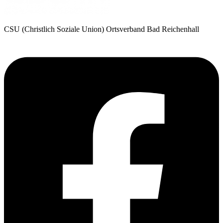
CSU (Christlich Soziale Union) Ortsverband Bad Reichenhall