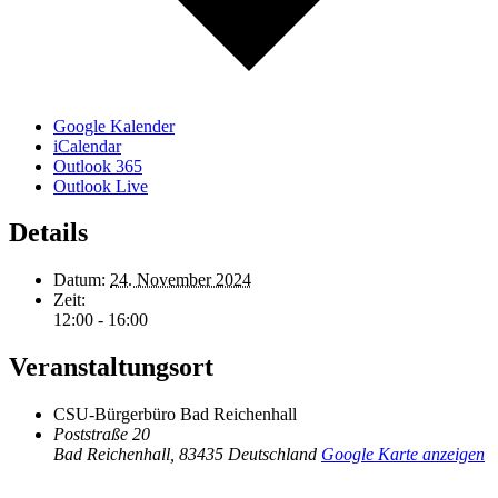
Google Kalender
iCalendar
Outlook 365
Outlook Live
Details
Datum:
24. November 2024
Zeit:
12:00 - 16:00
Veranstaltungsort
CSU-Bürgerbüro Bad Reichenhall
Poststraße 20
Bad Reichenhall
,
83435
Deutschland
Google Karte anzeigen