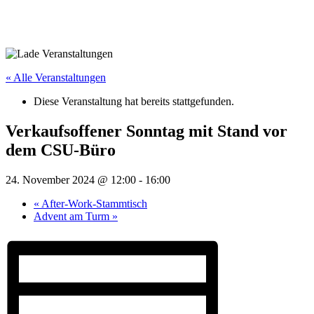
« Alle Veranstaltungen
Diese Veranstaltung hat bereits stattgefunden.
Verkaufsoffener Sonntag mit Stand vor
dem CSU-Büro
24. November 2024 @ 12:00
-
16:00
«
After-Work-Stammtisch
Advent am Turm
»