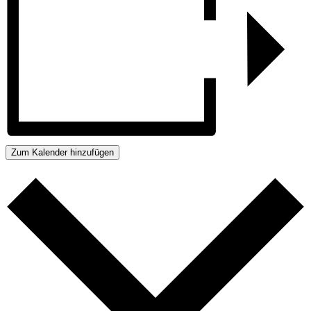
Zum Kalender hinzufügen