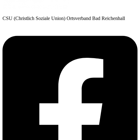
CSU (Christlich Soziale Union) Ortsverband Bad Reichenhall