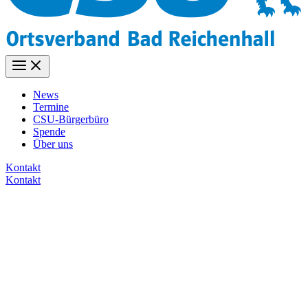
News
Termine
CSU-Bürgerbüro
Spende
Über uns
Kontakt
Kontakt