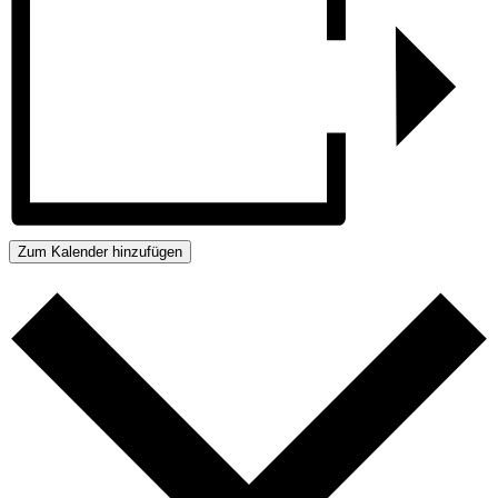
Zum Kalender hinzufügen