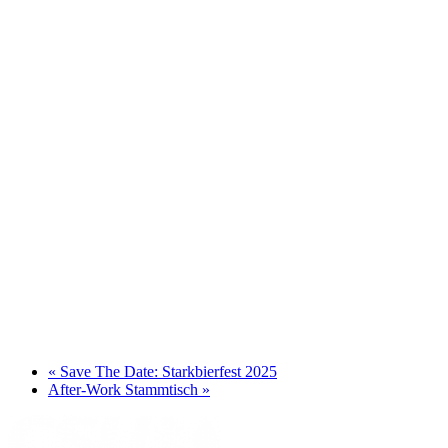
«
Save The Date: Starkbierfest 2025
After-Work Stammtisch
»