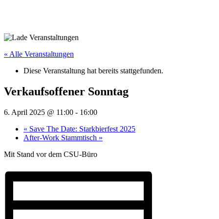
« Alle Veranstaltungen
Diese Veranstaltung hat bereits stattgefunden.
Verkaufsoffener Sonntag
6. April 2025 @ 11:00
-
16:00
«
Save The Date: Starkbierfest 2025
After-Work Stammtisch
»
Mit Stand vor dem CSU-Büro