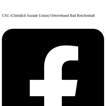
CSU (Christlich Soziale Union) Ortsverband Bad Reichenhall