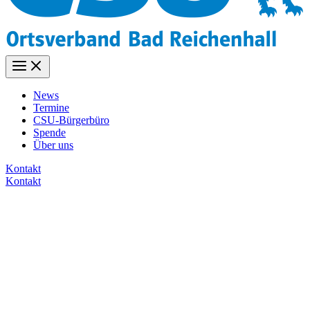
News
Termine
CSU-Bürgerbüro
Spende
Über uns
Kontakt
Kontakt