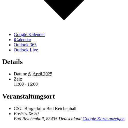
Google Kalender
iCalendar
Outlook 365
Outlook Live
Details
Datum:
6. April 2025
Zeit:
11:00 - 16:00
Veranstaltungsort
CSU-Bürgerbüro Bad Reichenhall
Poststraße 20
Bad Reichenhall
,
83435
Deutschland
Google Karte anzeigen