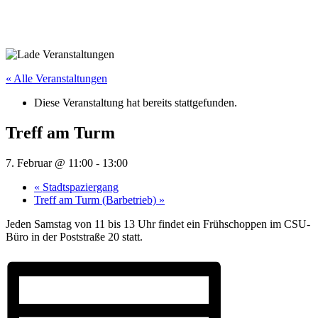
« Alle Veranstaltungen
Diese Veranstaltung hat bereits stattgefunden.
Treff am Turm
7. Februar @ 11:00
-
13:00
«
Stadtspaziergang
Treff am Turm (Barbetrieb)
»
Jeden Samstag von 11 bis 13 Uhr findet ein Frühschoppen im CSU-
Büro in der Poststraße 20 statt.