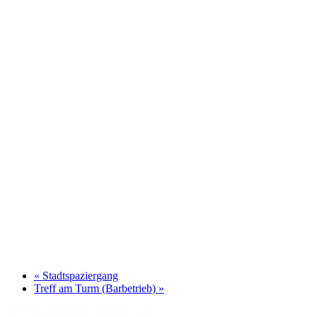
«
Stadtspaziergang
Treff am Turm (Barbetrieb)
»