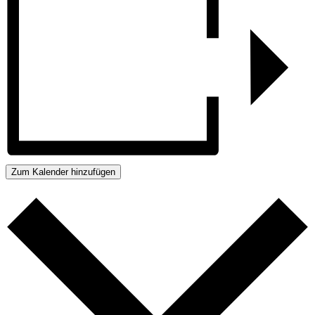
Zum Kalender hinzufügen