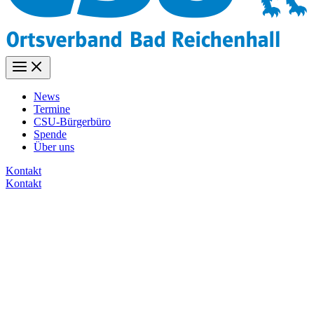
News
Termine
CSU-Bürgerbüro
Spende
Über uns
Kontakt
Kontakt