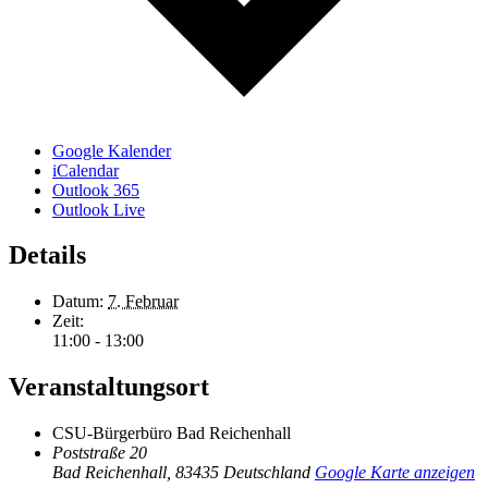
Google Kalender
iCalendar
Outlook 365
Outlook Live
Details
Datum:
7. Februar
Zeit:
11:00 - 13:00
Veranstaltungsort
CSU-Bürgerbüro Bad Reichenhall
Poststraße 20
Bad Reichenhall
,
83435
Deutschland
Google Karte anzeigen