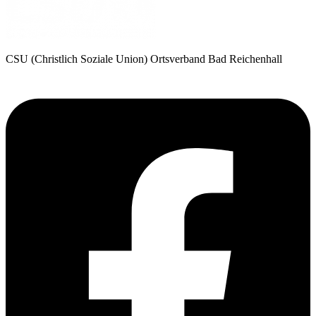
CSU (Christlich Soziale Union) Ortsverband Bad Reichenhall