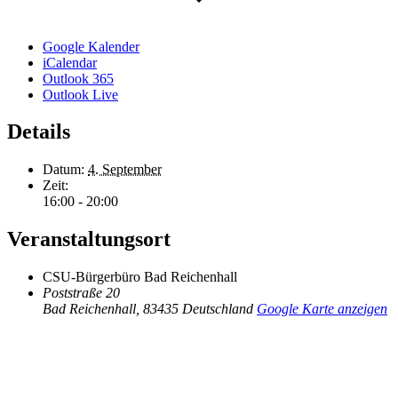
Google Kalender
iCalendar
Outlook 365
Outlook Live
Details
Datum:
4. September
Zeit:
16:00 - 20:00
Veranstaltungsort
CSU-Bürgerbüro Bad Reichenhall
Poststraße 20
Bad Reichenhall
,
83435
Deutschland
Google Karte anzeigen