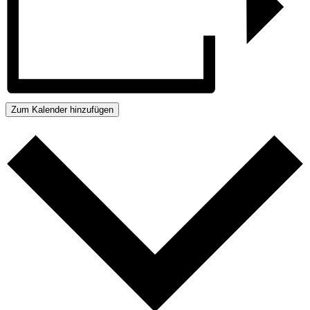
Zum Kalender hinzufügen