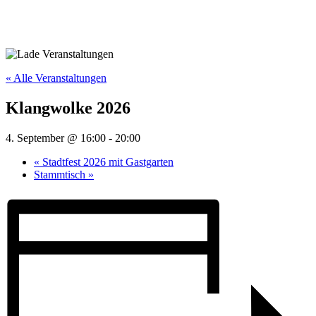
« Alle Veranstaltungen
Klangwolke 2026
4. September @ 16:00
-
20:00
«
Stadtfest 2026 mit Gastgarten
Stammtisch
»