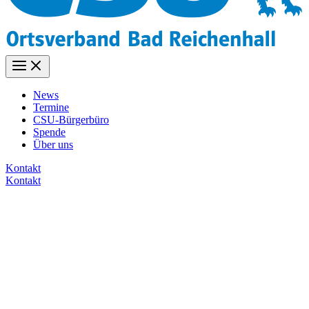
News
Termine
CSU-Bürgerbüro
Spende
Über uns
Kontakt
Kontakt