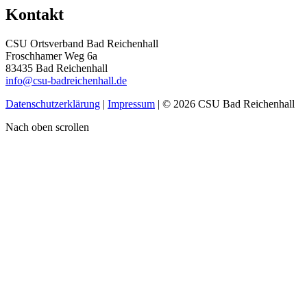
Kontakt
CSU Ortsverband Bad Reichenhall
Froschhamer Weg 6a
83435 Bad Reichenhall
info@csu-badreichenhall.de
Datenschutzerklärung
|
Impressum
| © 2026 CSU Bad Reichenhall
Nach oben scrollen