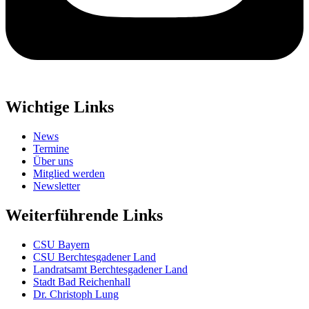
Wichtige Links
News
Termine
Über uns
Mitglied werden
Newsletter
Weiterführende Links
CSU Bayern
CSU Berchtesgadener Land
Landratsamt Berchtesgadener Land
Stadt Bad Reichenhall
Dr. Christoph Lung