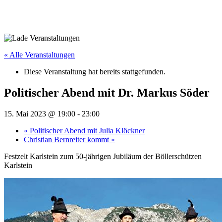
« Alle Veranstaltungen
Diese Veranstaltung hat bereits stattgefunden.
Politischer Abend mit Dr. Markus Söder
15. Mai 2023 @ 19:00
-
23:00
«
Politischer Abend mit Julia Klöckner
Christian Bernreiter kommt
»
Festzelt Karlstein zum 50-jährigen Jubiläum der Böllerschützen
Karlstein