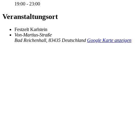
19:00 - 23:00
Veranstaltungsort
Festzelt Karlstein
Von-Martius-Straße
Bad Reichenhall
,
83435
Deutschland
Google Karte anzeigen