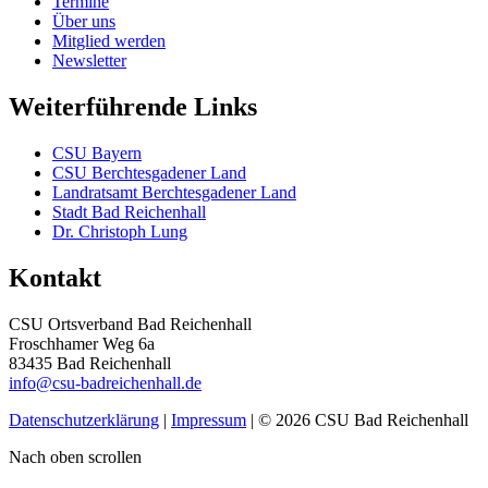
Termine
Über uns
Mitglied werden
Newsletter
Weiterführende Links
CSU Bayern
CSU Berchtesgadener Land
Landratsamt Berchtesgadener Land
Stadt Bad Reichenhall
Dr. Christoph Lung
Kontakt
CSU Ortsverband Bad Reichenhall
Froschhamer Weg 6a
83435 Bad Reichenhall
info@csu-badreichenhall.de
Datenschutzerklärung
|
Impressum
| © 2026 CSU Bad Reichenhall
Nach oben scrollen