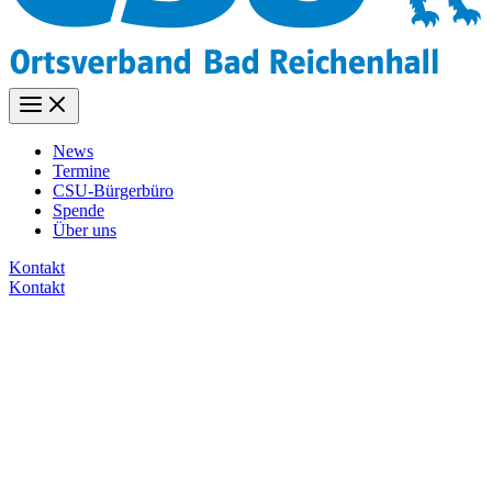
News
Termine
CSU-Bürgerbüro
Spende
Über uns
Kontakt
Kontakt