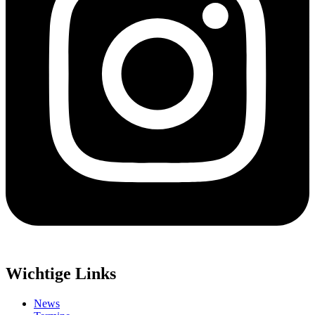
Wichtige Links
News