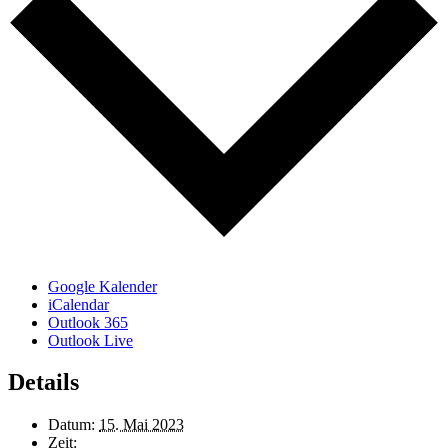
Google Kalender
iCalendar
Outlook 365
Outlook Live
Details
Datum:
15. Mai 2023
Zeit: