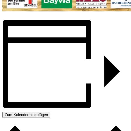
Zum Kalender hinzufügen