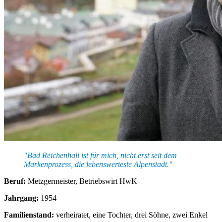
"Bad Reichenhall ist für mich, nicht erst seit dem
Markenprozess, die lebenswerteste Alpenstadt."
Beruf:
Metzgermeister, Betriebswirt HwK
Jahrgang:
1954
Familienstand:
verheiratet, eine Tochter, drei Söhne, zwei Enkel