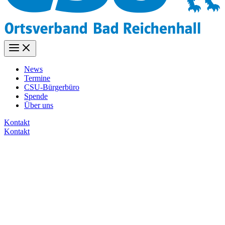
News
Termine
CSU-Bürgerbüro
Spende
Über uns
Kontakt
Kontakt