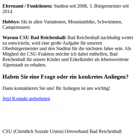
Ehrenamt / Funktionen:
Stadtrat seit 2008, 3. Bürgermeister seit
2014
Hobbys:
Ski in allen Variationen, Mountainbike, Schwimmen,
Campertouren
Warum CSU Bad Reichenhall:
Bad Reichenhall nachhaltig weiter
zu entwickeln, wird eine große Aufgabe für unseren
Oberbürgermeister und den Stadtrat für die nächsten Jahre sein. Als
Mitglied der CSU-Fraktion möchte ich dabei mithelfen, Bad
Reichenhall für unsere Kinder und Enkelkinder als lebenswerteste
Alpenstadt zu erhalten.
Haben Sie eine Frage oder ein konkretes Anliegen?
Dann kontaktieren Sie uns! Ihr Anliegen ist uns wichtig!
Jetzt Kontakt aufnehmen
CSU (Christlich Soziale Union) Ortsverband Bad Reichenhall