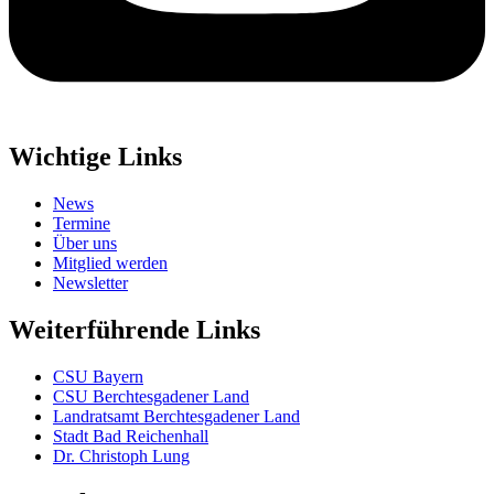
Wichtige Links
News
Termine
Über uns
Mitglied werden
Newsletter
Weiterführende Links
CSU Bayern
CSU Berchtesgadener Land
Landratsamt Berchtesgadener Land
Stadt Bad Reichenhall
Dr. Christoph Lung