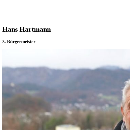
Hans Hartmann
3. Bürgermeister