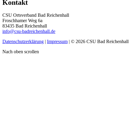
Kontakt
CSU Ortsverband Bad Reichenhall
Froschhamer Weg 6a
83435 Bad Reichenhall
info@csu-badreichenhall.de
Datenschutzerklärung
|
Impressum
| © 2026 CSU Bad Reichenhall
Nach oben scrollen