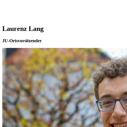
Laurenz Lang
JU-Ortsvorsitzender