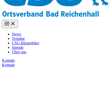
News
Termine
CSU-Bürgerbüro
Spende
Über uns
Kontakt
Kontakt