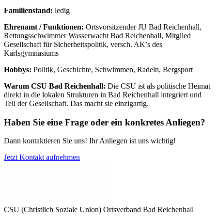
Familienstand:
ledig
Ehrenamt / Funktionen:
Ortsvorsitzender JU Bad Reichenhall,
Rettungsschwimmer Wasserwacht Bad Reichenhall, Mitglied
Gesellschaft für Sicherheitspolitik, versch. AK’s des
Karlsgymnasiums
Hobbys:
Politik, Geschichte, Schwimmen, Radeln, Bergsport
Warum CSU Bad Reichenhall:
Die CSU ist als politische Heimat
direkt in die lokalen Strukturen in Bad Reichenhall integriert und
Teil der Gesellschaft. Das macht sie einzigartig.
Haben Sie eine Frage oder ein konkretes Anliegen?
Dann kontaktieren Sie uns! Ihr Anliegen ist uns wichtig!
Jetzt Kontakt aufnehmen
CSU (Christlich Soziale Union) Ortsverband Bad Reichenhall