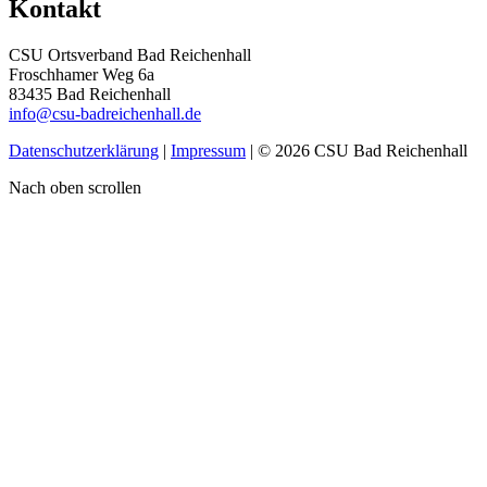
Kontakt
CSU Ortsverband Bad Reichenhall
Froschhamer Weg 6a
83435 Bad Reichenhall
info@csu-badreichenhall.de
Datenschutzerklärung
|
Impressum
| © 2026 CSU Bad Reichenhall
Nach oben scrollen