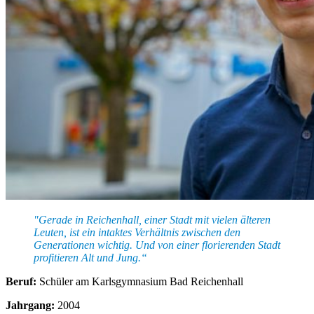
"Gerade in Reichenhall, einer Stadt mit vielen älteren
Leuten, ist ein intaktes Verhältnis zwischen den
Generationen wichtig. Und von einer florierenden Stadt
profitieren Alt und Jung.“
Beruf:
Schüler am Karlsgymnasium Bad Reichenhall
Jahrgang:
2004