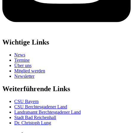
Wichtige Links
News
Termine
Über uns
Mitglied werden
Newsletter
Weiterführende Links
CSU Bayern
CSU Berchtesgadener Land
Landratsamt Berchtesgadener Land
Stadt Bad Reichenhall
Dr. Christoph Lung