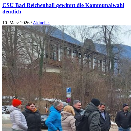
CSU Bad Reichenhall gewinnt die Kommunalwahl
deutlich
10. März 2026
/
Aktuelles