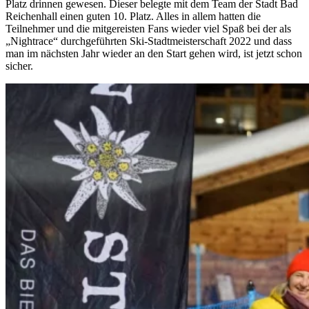
Platz drinnen gewesen. Dieser belegte mit dem Team der Stadt Bad
Reichenhall einen guten 10. Platz. Alles in allem hatten die
Teilnehmer und die mitgereisten Fans wieder viel Spaß bei der als
„Nightrace“ durchgeführten Ski-Stadtmeisterschaft 2022 und dass
man im nächsten Jahr wieder an den Start gehen wird, ist jetzt schon
sicher.