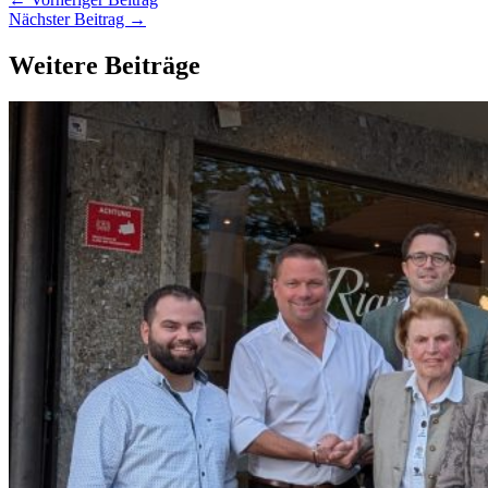
Nächster Beitrag
→
Weitere Beiträge