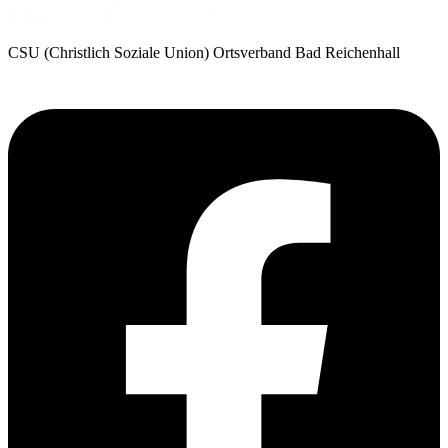
CSU (Christlich Soziale Union) Ortsverband Bad Reichenhall