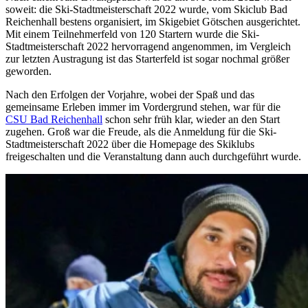
soweit: die Ski-Stadtmeisterschaft 2022 wurde, vom Skiclub Bad
Reichenhall bestens organisiert, im Skigebiet Götschen ausgerichtet.
Mit einem Teilnehmerfeld von 120 Startern wurde die Ski-
Stadtmeisterschaft 2022 hervorragend angenommen, im Vergleich
zur letzten Austragung ist das Starterfeld ist sogar nochmal größer
geworden.
Nach den Erfolgen der Vorjahre, wobei der Spaß und das
gemeinsame Erleben immer im Vordergrund stehen, war für die
CSU Bad Reichenhall
schon sehr früh klar, wieder an den Start
zugehen. Groß war die Freude, als die Anmeldung für die Ski-
Stadtmeisterschaft 2022 über die Homepage des Skiklubs
freigeschalten und die Veranstaltung dann auch durchgeführt wurde.