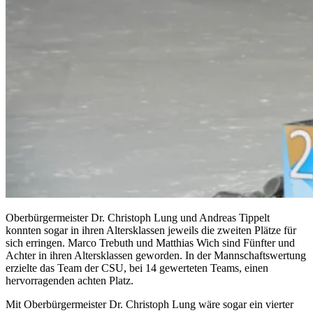
Oberbürgermeister Dr. Christoph Lung und Andreas Tippelt
konnten sogar in ihren Altersklassen jeweils die zweiten Plätze für
sich erringen. Marco Trebuth und Matthias Wich sind Fünfter und
Achter in ihren Altersklassen geworden. In der Mannschaftswertung
erzielte das Team der CSU, bei 14 gewerteten Teams, einen
hervorragenden achten Platz.
Mit Oberbürgermeister Dr. Christoph Lung wäre sogar ein vierter