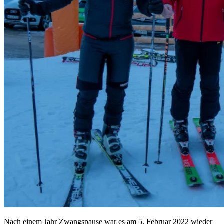
Nach einem Jahr Zwangspause war es am 5. Februar 2022 wieder