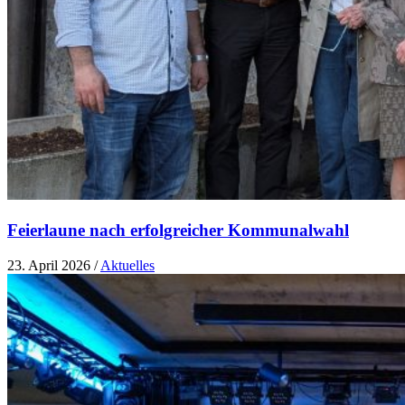
Feierlaune nach erfolgreicher Kommunalwahl
23. April 2026
/
Aktuelles