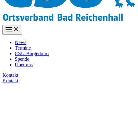
News
Termine
CSU-Bürgerbüro
Spende
Über uns
Kontakt
Kontakt