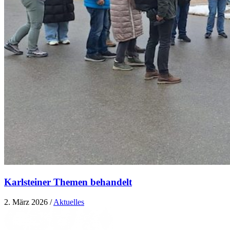
Karlsteiner Themen behandelt
2. März 2026
/
Aktuelles