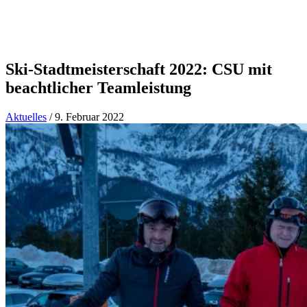
Ski-Stadtmeisterschaft 2022: CSU mit
beachtlicher Teamleistung
Aktuelles
/
9. Februar 2022